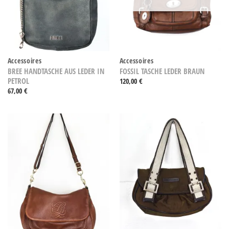
Accessoires
Accessoires
BREE HANDTASCHE AUS LEDER IN
FOSSIL TASCHE LEDER BRAUN
PETROL
120,00
€
67,00
€