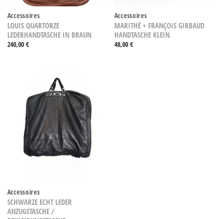
Accessoires
Accessoires
LOUIS QUARTORZE
MARITHÉ + FRANÇOIS GIRBAUD
LEDERHANDTASCHE IN BRAUN
HANDTASCHE KLEIN
240,00
€
48,00
€
Accessoires
SCHWARZE ECHT LEDER
ANZUGSTASCHE /