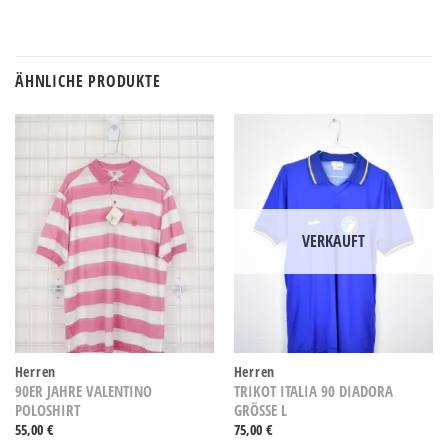
ÄHNLICHE PRODUKTE
VERKAUFT
Herren
Herren
90ER JAHRE VALENTINO
TRIKOT ITALIA 90 DIADORA
POLOSHIRT
GRÖSSE L
55,00
€
75,00
€