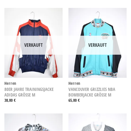
VERKAUFT
VERKAUFT
Herren
Herren
80ER JAHRE TRAININGSJACKE
VANCOUVER GRIZZLIES NBA
ADIDAS GRÖSSE M
BOMBERJACKE GRÖSSE M
38,00
€
65,00
€