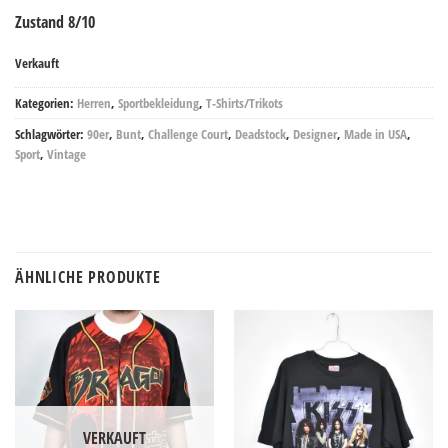
Zustand 8/10
Verkauft
Kategorien:
Herren
,
Sportbekleidung
,
T-Shirts/Trikots
Schlagwörter:
90er
,
Bunt
,
Challenge Court
,
Deadstock
,
Designer
,
Made in USA
,
Sport
,
Vintage
ÄHNLICHE PRODUKTE
VERKAUFT