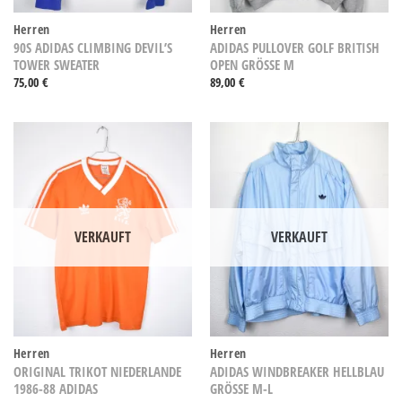
Herren
Herren
90S ADIDAS CLIMBING DEVIL’S
ADIDAS PULLOVER GOLF BRITISH
TOWER SWEATER
OPEN GRÖSSE M
75,00
€
89,00
€
VERKAUFT
VERKAUFT
Herren
Herren
ORIGINAL TRIKOT NIEDERLANDE
ADIDAS WINDBREAKER HELLBLAU
1986-88 ADIDAS
GRÖSSE M-L