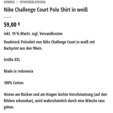
HERREN
/
SPORTBEKLEIDUNG
Nike Challenge Court Polo Shirt in weiß
59,00
€
inkl. 19 % MwSt.
zzgl. Versandkosten
Deadstock Poloshirt von Nike Challenge Court in weiß mit
Backprint aus den 90ern.
Größe XXL
Made in Indonesia
100% Cotton
Hinten am Rücken und am Kragen leichte Verschmutzung (auf den
Bildern erkennbar), wird wahrscheinlich durch eine Wäsche raus
gehen.