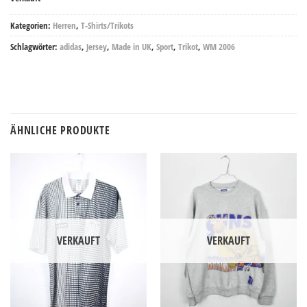
Kategorien:
Herren
,
T-Shirts/Trikots
Schlagwörter:
adidas
,
Jersey
,
Made in UK
,
Sport
,
Trikot
,
WM 2006
ÄHNLICHE PRODUKTE
VERKAUFT
VERKAUFT