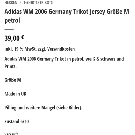
HERREN
/
T-SHIRTS/TRIKOTS
Adidas WM 2006 Germany Trikot Jersey Größe M
petrol
39,00
€
inkl. 19 % MwSt.
zzgl. Versandkosten
Adidas WM 2006 Germany Trikot in petrol, weiß & schwarz und
Prints.
Größe M
Made in UK
Pilling
und weitere Mängel (siehe Bilder).
Zustand 6/10
Verkauft