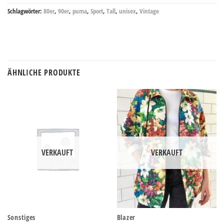
Schlagwörter:
80er
,
90er
,
puma
,
Sport
,
Tall
,
unisex
,
Vintage
ÄHNLICHE PRODUKTE
VERKAUFT
VERKAUFT
Sonstiges
Blazer