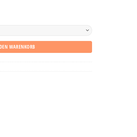
 DEN WARENKORB