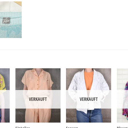
VERKAUFT
VERKAUFT