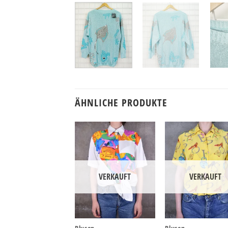
ÄHNLICHE PRODUKTE
VERKAUFT
VERKAUFT