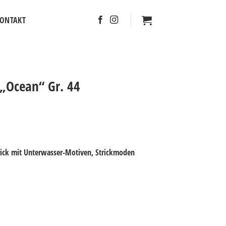
ONTAKT
 „Ocean“ Gr. 44
trick mit Unterwasser-Motiven, Strickmoden