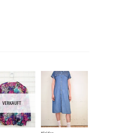
VERKAUFT